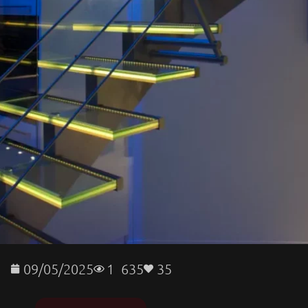
09/05/2025
1 635
35