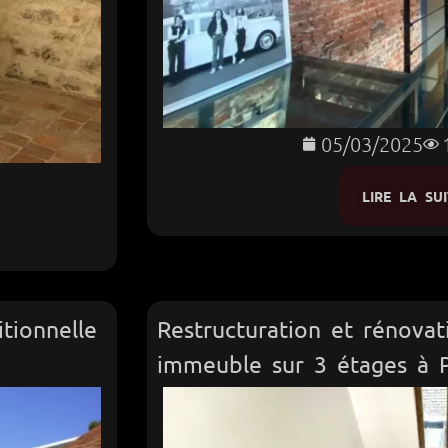
05/03/2025
LIRE LA SUI
tionnelle
Restructuration et rénovat
immeuble sur 3 étages à P