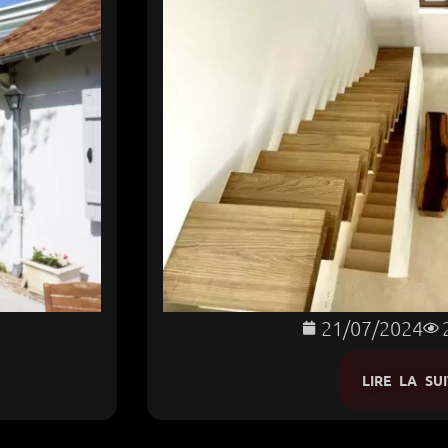
21/07/2024
LIRE LA SUI