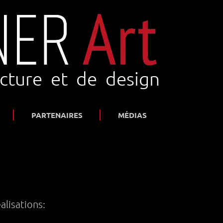
ecture et de design
PARTENAIRES
MÉDIAS
lisations: