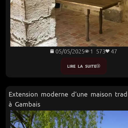
05/05/2025
1 573
47
LIRE LA SUITE
Extension moderne d’une maison tradi
à Gambais