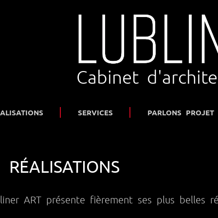
Cabinet d'archit
ALISATIONS
SERVICES
PARLONS PROJET
RÉALISATIONS
liner ART présente fièrement ses plus belles réa