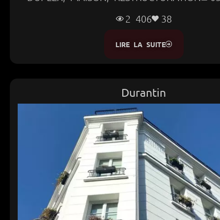
2 406
38
LIRE LA SUITE
Durantin